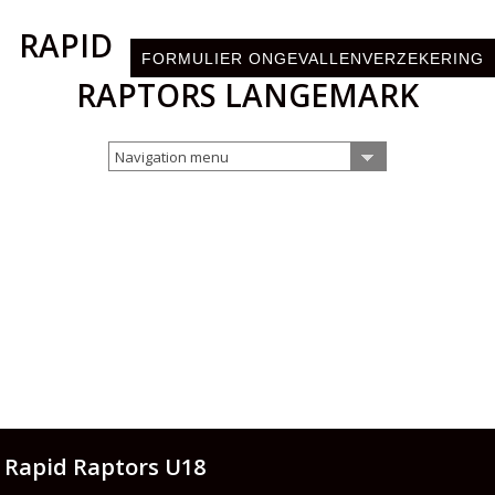
RAPID
FORMULIER ONGEVALLENVERZEKERING
RAPTORS LANGEMARK
Navigation menu
Rapid Raptors U18