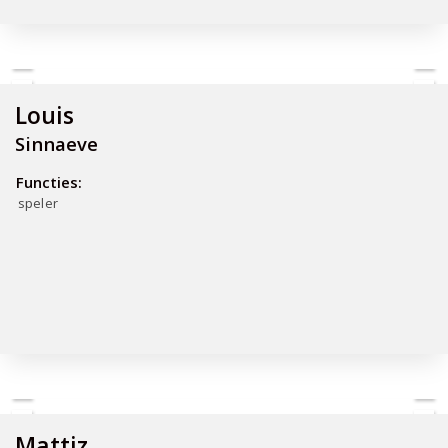
Louis
Sinnaeve
Functies:
speler
Mattiz