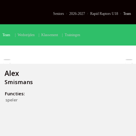
Seniors
2026-2027
Rapid Raptors U18
Team
Team
|
Wedstrijden
|
Klassement
|
Trainingen
Alex
Smismans
Functies:
speler