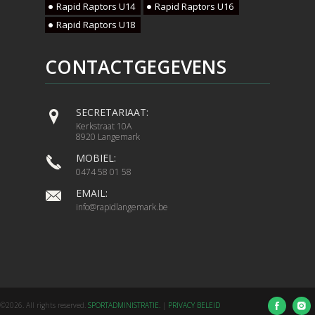
Rapid Raptors U14
Rapid Raptors U16
Rapid Raptors U18
CONTACTGEGEVENS
SECRETARIAAT:
Kerkstraat 10A
8920 Langemark
MOBIEL:
0474 58 01 58
EMAIL:
info@rapidlangemark.be
©2026. All rights reserved.
SPORTADMINISTRATIE.
|
PRIVACY BELEID