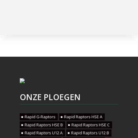
ONZE PLOEGEN
Rapid G-Raptors
Rapid Raptors HSE A
Rapid Raptors HSE B
Rapid Raptors HSE C
Rapid Raptors U12 A
Rapid Raptors U12 B