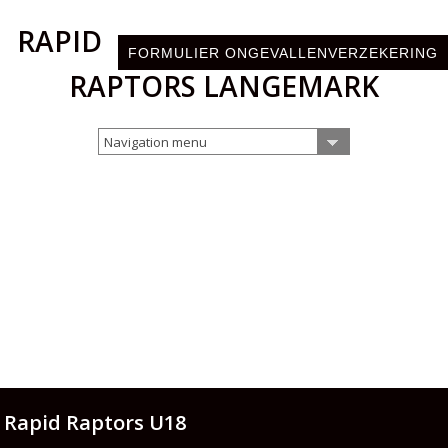
RAPID
FORMULIER ONGEVALLENVERZEKERING
RAPTORS LANGEMARK
Navigation menu
Rapid Raptors U18